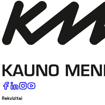
Rekvizitai