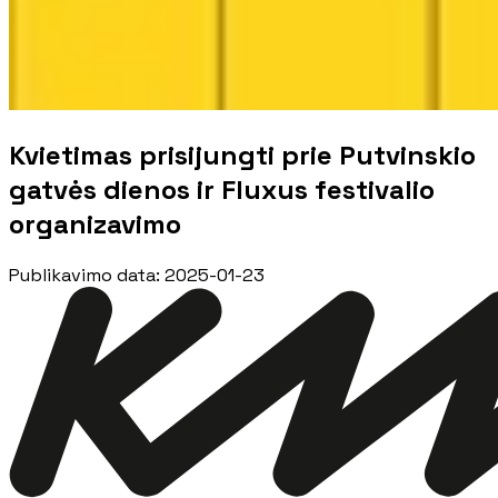
Kvietimas prisijungti prie Putvinskio
gatvės dienos ir Fluxus festivalio
organizavimo
Publikavimo data
:
2025-01-23