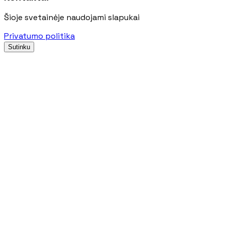
Šioje svetainėje naudojami slapukai
Privatumo politika
Sutinku