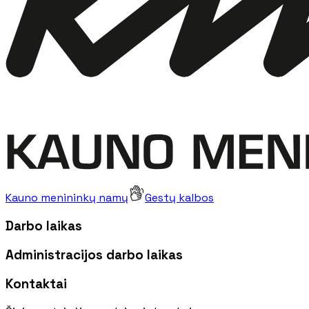
Kauno menininkų namų
Gestų kalbos
Darbo laikas
Administracijos darbo laikas
Kontaktai