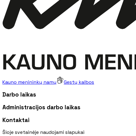
Kauno menininkų namų
Gestų kalbos
Darbo laikas
Administracijos darbo laikas
Kontaktai
Šioje svetainėje naudojami slapukai