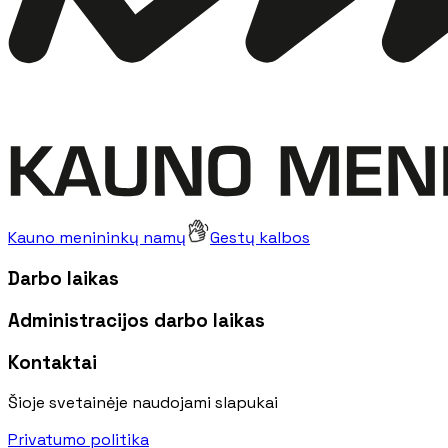
Kauno menininkų namų
Gestų kalbos
Darbo laikas
Administracijos darbo laikas
Kontaktai
Šioje svetainėje naudojami slapukai
Privatumo politika