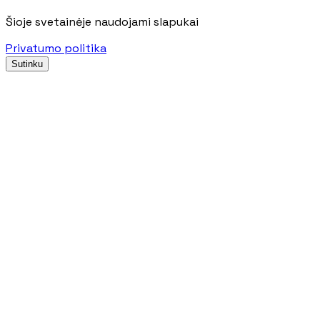
Šioje svetainėje naudojami slapukai
Privatumo politika
Sutinku