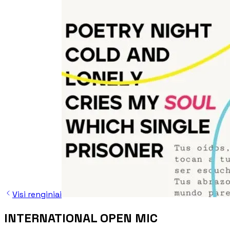
Visi renginiai
INTERNATIONAL OPEN MIC