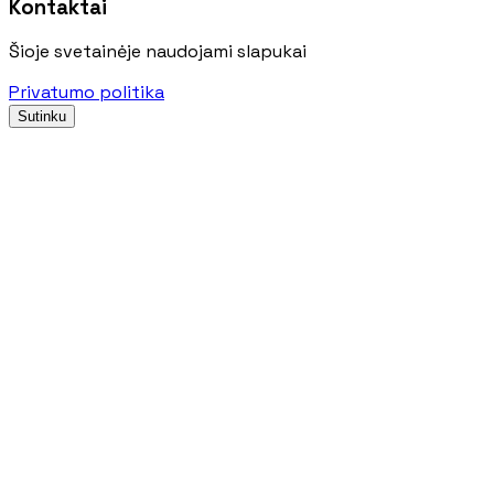
Kontaktai
Šioje svetainėje naudojami slapukai
Privatumo politika
Sutinku