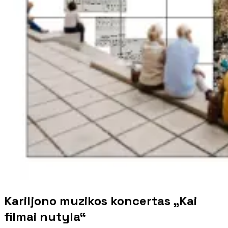
Kariljono muzikos koncertas „Kai
filmai nutyla“