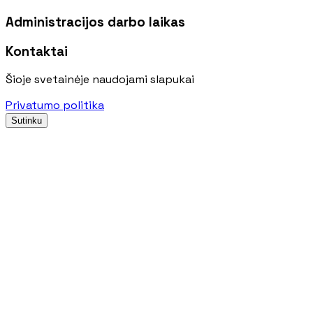
Administracijos darbo laikas
Kontaktai
Šioje svetainėje naudojami slapukai
Privatumo politika
Sutinku