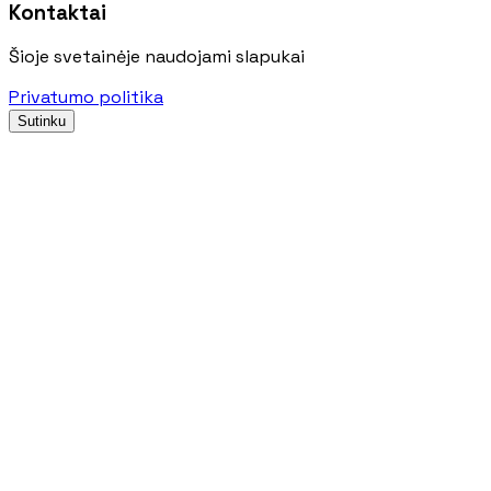
Kontaktai
Šioje svetainėje naudojami slapukai
Privatumo politika
Sutinku