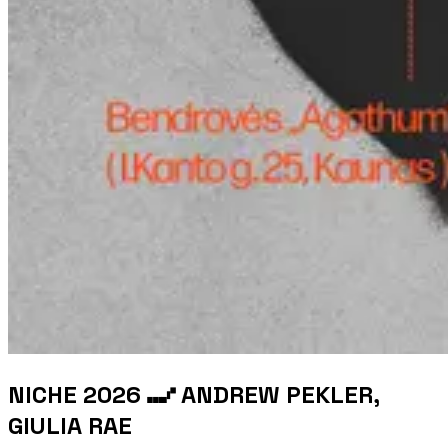
NICHE 2026 ⑉⑇ ANDREW PEKLER,
GIULIA RAE