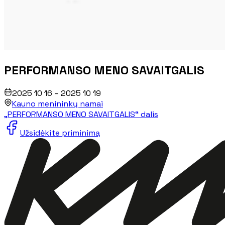
PERFORMANSO MENO SAVAITGALIS
2025 10 16 – 2025 10 19
Kauno menininkų namai
„PERFORMANSO MENO SAVAITGALIS“ dalis
Užsidėkite priminimą