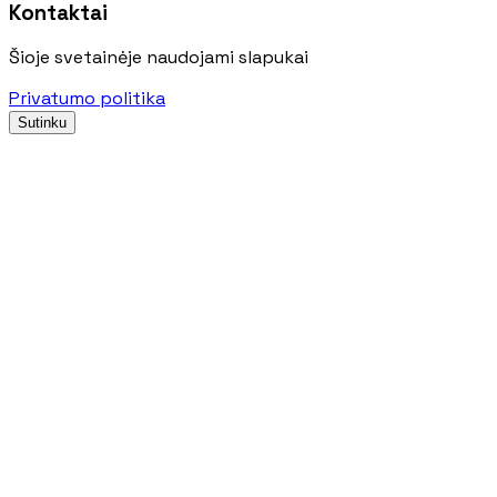
Kontaktai
Šioje svetainėje naudojami slapukai
Privatumo politika
Sutinku