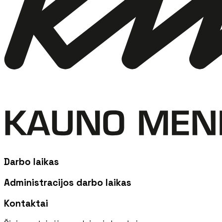
Darbo laikas
Administracijos darbo laikas
Kontaktai