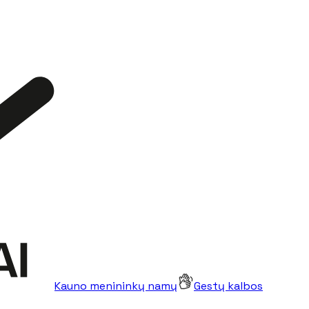
Kauno menininkų namų
Gestų kalbos