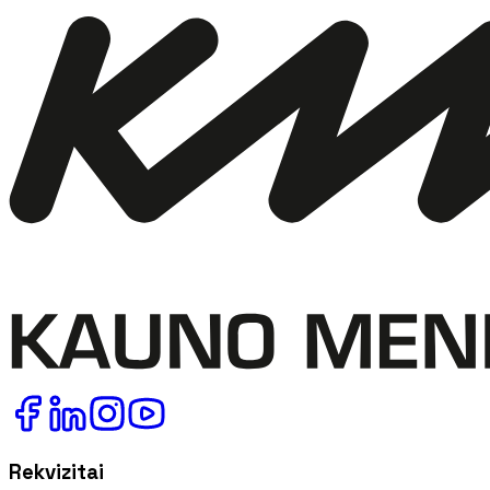
Rekvizitai