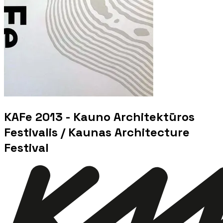
KAFe 2013 - Kauno Architektūros
Festivalis / Kaunas Architecture
Festival