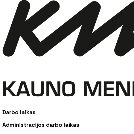
Darbo laikas
Administracijos darbo laikas