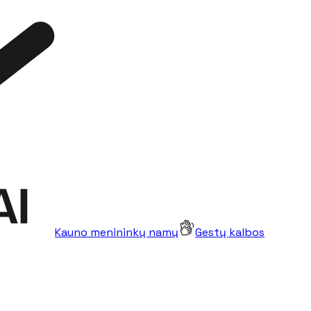
Kauno menininkų namų
Gestų kalbos