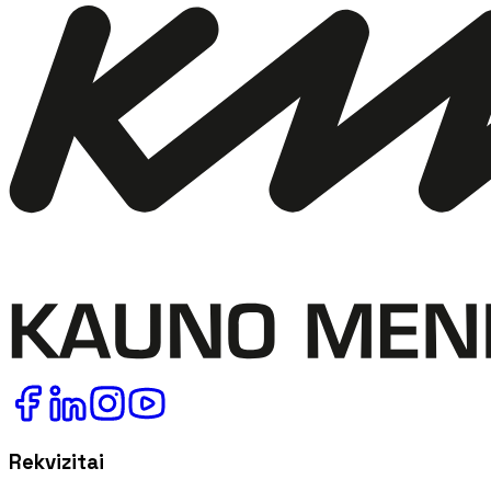
Rekvizitai