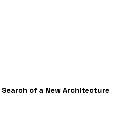
in Search of a New Architecture