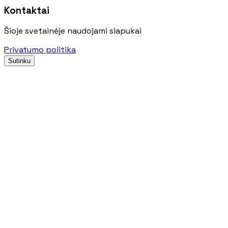
Kontaktai
Šioje svetainėje naudojami slapukai
Privatumo politika
Sutinku