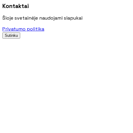
Kontaktai
Šioje svetainėje naudojami slapukai
Privatumo politika
Sutinku