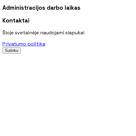
Administracijos darbo laikas
Kontaktai
Šioje svetainėje naudojami slapukai
Privatumo politika
Sutinku