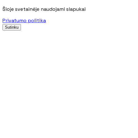
Šioje svetainėje naudojami slapukai
Privatumo politika
Sutinku