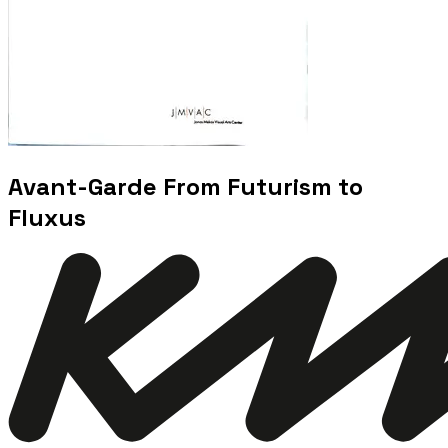
Avant-Garde From Futurism to
Fluxus