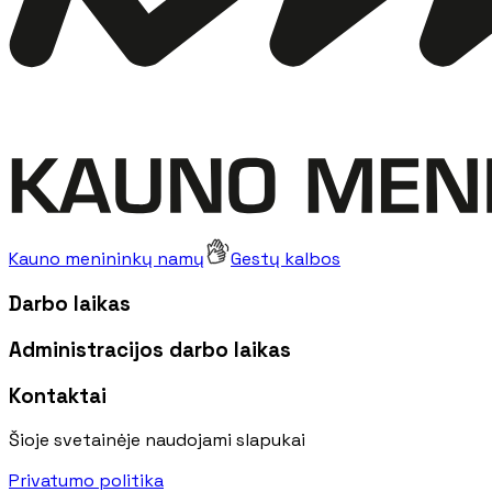
Kauno menininkų namų
Gestų kalbos
Darbo laikas
Administracijos darbo laikas
Kontaktai
Šioje svetainėje naudojami slapukai
Privatumo politika