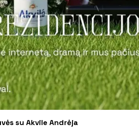
uvės su Akvile Andrėja